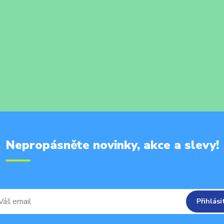
Nepropásněte novinky, akce a slevy!
Přihlási